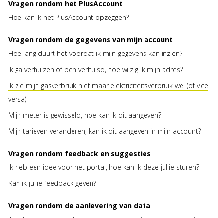
Vragen rondom het PlusAccount
Hoe kan ik het PlusAccount opzeggen?
Vragen rondom de gegevens van mijn account
Hoe lang duurt het voordat ik mijn gegevens kan inzien?
Ik ga verhuizen of ben verhuisd, hoe wijzig ik mijn adres?
Ik zie mijn gasverbruik niet maar elektriciteitsverbruik wel (of vice
versa)
Mijn meter is gewisseld, hoe kan ik dit aangeven?
Mijn tarieven veranderen, kan ik dit aangeven in mijn account?
Vragen rondom feedback en suggesties
Ik heb een idee voor het portal, hoe kan ik deze jullie sturen?
Kan ik jullie feedback geven?
Vragen rondom de aanlevering van data