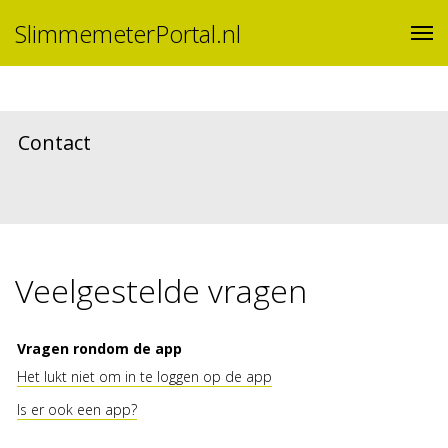
SlimmemeterPortal.nl
Contact
Veelgestelde vragen
Vragen rondom de app
Het lukt niet om in te loggen op de app
Is er ook een app?